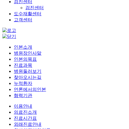
검진센터
검진센터
도수재활센터
고객센터
인본소개
병원장인사말
인본의목표
진료과목
병원둘러보기
찾아오시는길
누적환자
언론에서의인본
협력기관
이용안내
의료진소개
진료시간표
외래진료안내