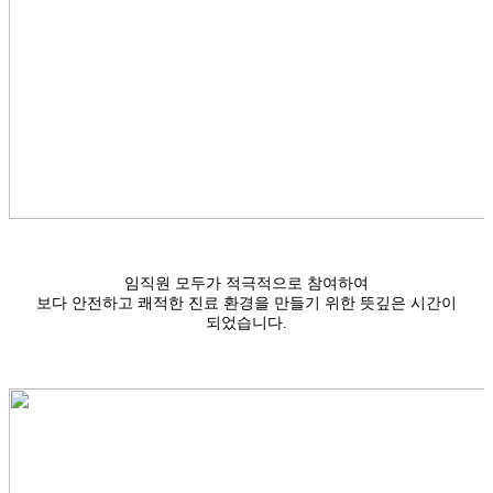
임직원 모두가 적극적으로 참여하여
보다 안전하고 쾌적한 진료 환경을 만들기 위한 뜻깊은 시간이
되었습니다.