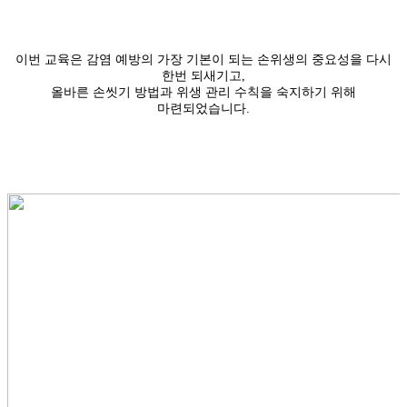
이번 교육은 감염 예방의 가장 기본이 되는 손위생의 중요성을 다시
한번 되새기고,
올바른 손씻기 방법과 위생 관리 수칙을 숙지하기 위해
마련되었습니다.