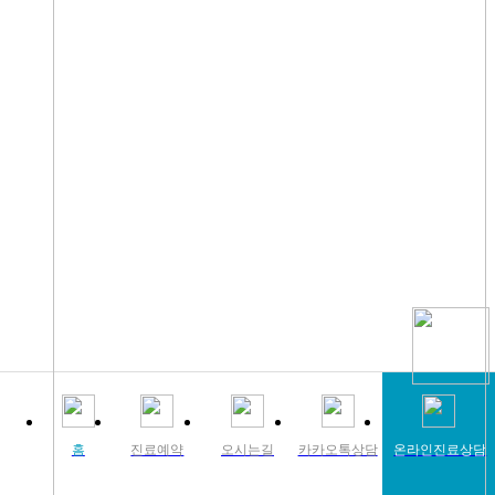
홈
진료예약
오시는길
카카오톡상담
온라인진료상담