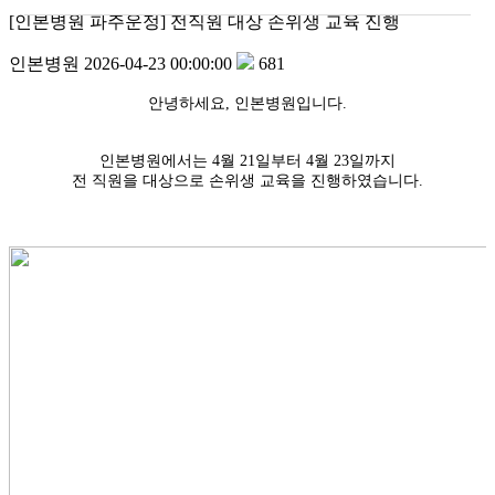
[인본병원 파주운정] 전직원 대상 손위생 교육 진행
인본병원
2026-04-23 00:00:00
681
안녕하세요, 인본병원입니다.
인본병원에서는 4월 21일부터 4월 23일까지
전 직원을 대상으로 손위생 교육을 진행하였습니다.