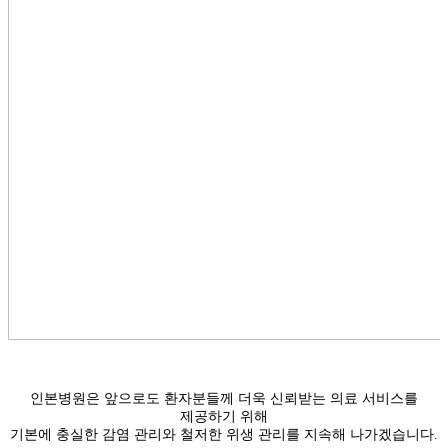
인본병원은 앞으로도 환자분들께 더욱 신뢰받는 의료 서비스를
제공하기 위해
기본에 충실한 감염 관리와 철저한 위생 관리를 지속해 나가겠습니다.