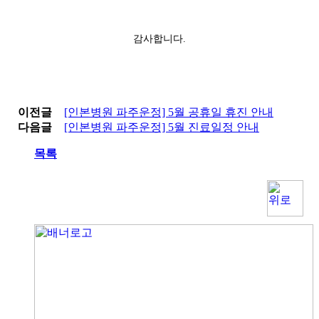
감사합니다.
이전글
[인본병원 파주운정] 5월 공휴일 휴진 안내
다음글
[인본병원 파주운정] 5월 진료일정 안내
목록